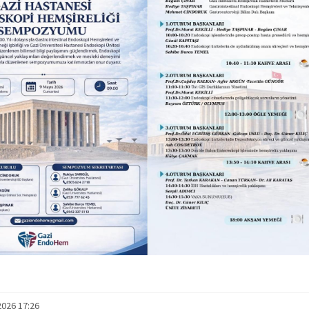
2026 17:26