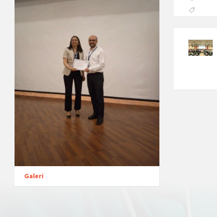
Galeri