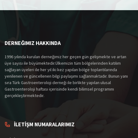
DERNEĞIMIZ HAKKINDA
1996 yılında kurulan derneğimiz her geçen gün gelişmekte ve artan
üye sayısı ile büyümektedir.Ülkemizin tüm bölgelerinden katılım
sağlayan üyeleri ile her yıl iki kez yapılan bölge toplantılarında
yenilenen ve güncellenen bilgi paylaşımı sağlanmaktadır. Bunun yanı
sıra Türk Gastroenteroloji derneği ile birlikte yapılan ulusal
Gastroenteroloji haftası içerisinde kendi bilimsel programını
gerçekleştirmektedir.
İLETİŞM NUMARALARIMIZ