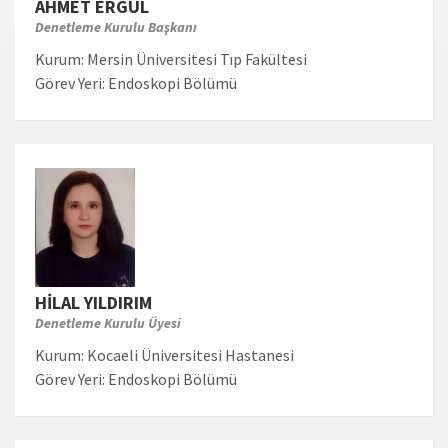
AHMET ERGÜL
Denetleme Kurulu Başkanı
Kurum:
Mersin Üniversitesi Tıp Fakültesi
Görev Yeri:
Endoskopi Bölümü
HİLAL YILDIRIM
Denetleme Kurulu Üyesi
Kurum:
Kocaeli Üniversitesi Hastanesi
Görev Yeri:
Endoskopi Bölümü