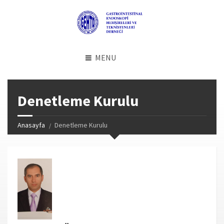
MENU
Denetleme Kurulu
Anasayfa
Denetleme Kurulu