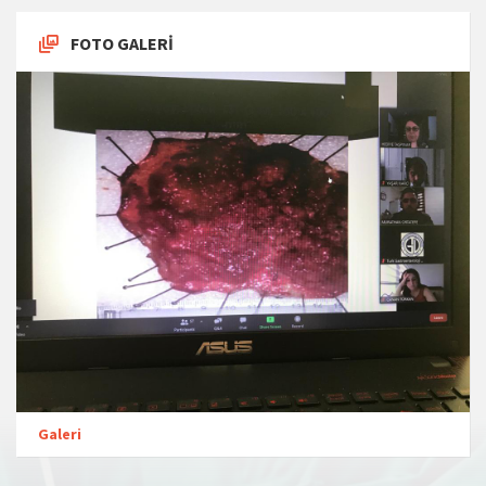
FOTO GALERİ
Galeri