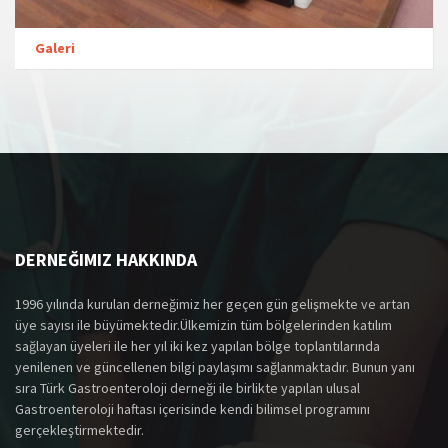
Galeri
DERNEĞIMIZ HAKKINDA
1996 yılında kurulan derneğimiz her geçen gün gelişmekte ve artan
üye sayısı ile büyümektedir.Ülkemizin tüm bölgelerinden katılım
sağlayan üyeleri ile her yıl iki kez yapılan bölge toplantılarında
yenilenen ve güncellenen bilgi paylaşımı sağlanmaktadır. Bunun yanı
sıra Türk Gastroenteroloji derneği ile birlikte yapılan ulusal
Gastroenteroloji haftası içerisinde kendi bilimsel programını
gerçekleştirmektedir.