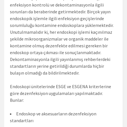
enfeksiyon kontrolü ve dekontaminasyonla ilgili
sorunları da beraberinde getirmektedir. Birçok yayın
endoskopik işlemle ilgili enfeksiyon geçişlerinde
sorumluluğu kontamine endoskoplara yüklemektedir.
Unutulmamalıdır ki, her endoskopi işlemi kaçınılmaz
şekilde mikroorganizmalar ve organik maddeler ile
kontamine olmuş dezenfekte edilmesi gereken bir
endoskop ortaya çıkması ile sonuçlanmaktadır.
Dekontaminasyonla ilgili yayınlanmış rehberlerdeki
standartların yerine getirildiği durumlarda hiçbir
bulaşın olmadığı da bildirilmektedir.
Endoskopi ünitelerinde ESGE ve ESGENA kriterlerine
göre dezenfeksiyon uygulamaları yapılmaktadır.
Bunlar:
Endoskop ve aksesuarların dezenfeksiyon
standartları