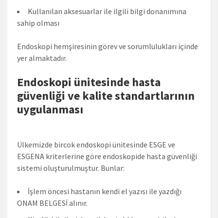
Kullanılan aksesuarlar ile ilgili bilgi donanımına
sahip olması
Endoskopi hemşiresinin görev ve sorumlulukları içinde
yer almaktadır.
Endoskopi ünitesinde hasta
güvenliği ve kalite standartlarının
uygulanması
Ülkemizde bircok endoskopi ünitesinde ESGE ve
ESGENA kriterlerine göre endoskopide hasta güvenliği
sistemi oluşturulmuştur. Bunlar:
İşlem öncesi hastanın kendi el yazısı ile yazdığı
ONAM BELGESİ alınır.