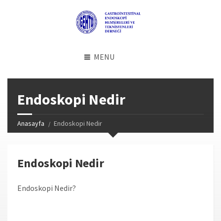
MENU
Endoskopi Nedir
Anasayfa
Endoskopi Nedir
Endoskopi Nedir
Endoskopi Nedir?