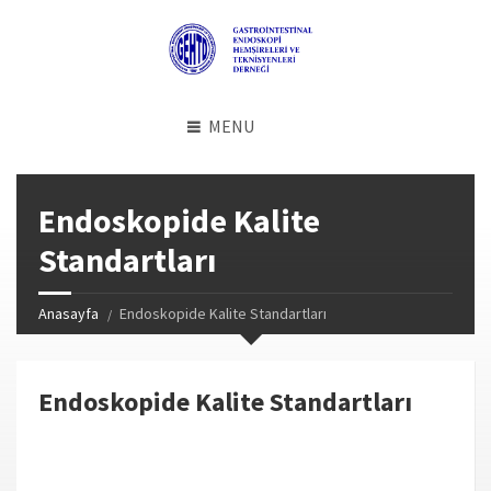
MENU
Endoskopide Kalite
Standartları
Anasayfa
Endoskopide Kalite Standartları
Endoskopide Kalite Standartları