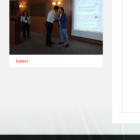
Galeri