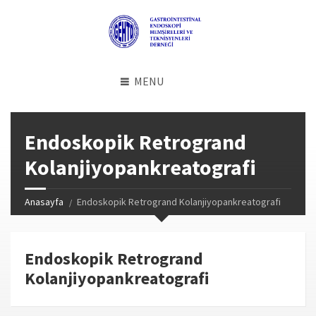
MENU
Endoskopik Retrogrand
Kolanjiyopankreatografi
Anasayfa
Endoskopik Retrogrand Kolanjiyopankreatografi
Endoskopik Retrogrand
Kolanjiyopankreatografi