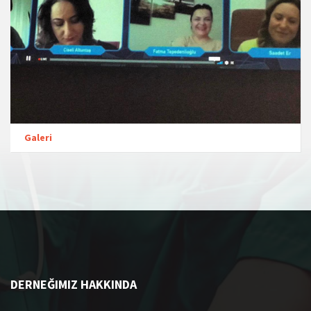
Galeri
DERNEĞIMIZ HAKKINDA