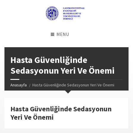
MENU
Hasta Güvenliğinde
Sedasyonun Yeri Ve Önemi
Anasayfa
Hasta Güvenliğinde Sedasyonun Yeri Ve Önemi
Hasta Güvenliğinde Sedasyonun
Yeri Ve Önemi