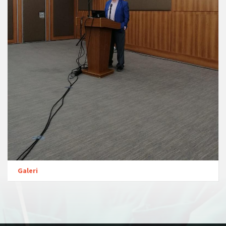
Galeri