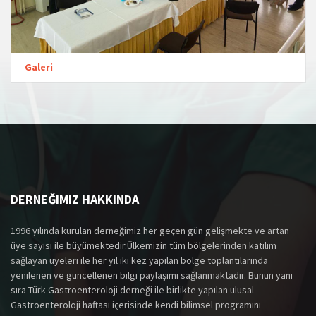
Galeri
DERNEĞIMIZ HAKKINDA
1996 yılında kurulan derneğimiz her geçen gün gelişmekte ve artan
üye sayısı ile büyümektedir.Ülkemizin tüm bölgelerinden katılım
sağlayan üyeleri ile her yıl iki kez yapılan bölge toplantılarında
yenilenen ve güncellenen bilgi paylaşımı sağlanmaktadır. Bunun yanı
sıra Türk Gastroenteroloji derneği ile birlikte yapılan ulusal
Gastroenteroloji haftası içerisinde kendi bilimsel programını