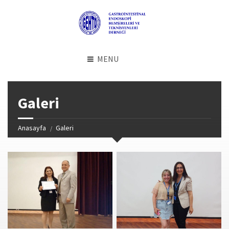
MENU
Galeri
Anasayfa
Galeri